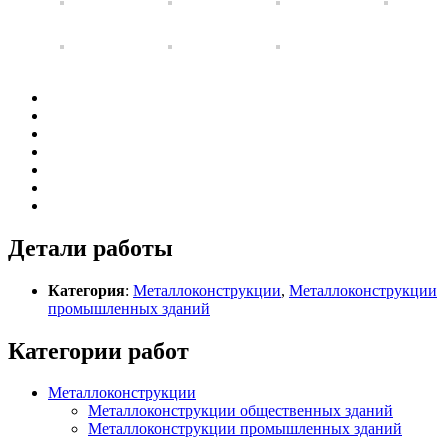
Детали работы
Категория
:
Металлоконструкции
,
Металлоконструкции
промышленных зданий
Категории работ
Металлоконструкции
Металлоконструкции общественных зданий
Металлоконструкции промышленных зданий