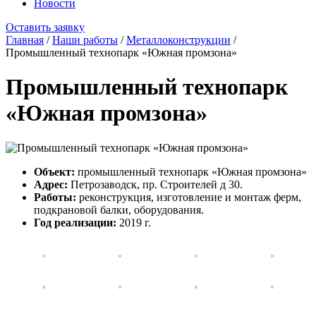
Новости
Оставить заявку
Главная
/
Наши работы
/
Металлоконструкции
/
Промышленный технопарк «Южная промзона»
Промышленный технопарк
«Южная промзона»
Объект:
промышленный технопарк «Южная промзона»
Адрес:
Петрозаводск, пр. Строителей д 30.
Работы:
реконструкция, изготовление и монтаж ферм,
подкрановой балки, оборудования.
Год реализации:
2019 г.