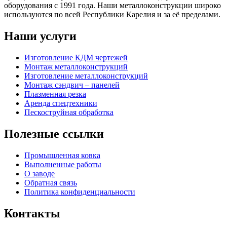
оборудования с 1991 года. Наши металлоконструкции широко
используются по всей Республики Карелия и за её пределами.
Наши услуги
Изготовление КДМ чертежей
Монтаж металлоконструкций
Изготовление металлоконструкций
Монтаж сэндвич – панелей
Плазменная резка
Аренда спецтехники
Пескоструйная обработка
Полезные ссылки
Промышленная ковка
Выполненные работы
О заводе
Обратная связь
Политика конфиденциальности
Контакты