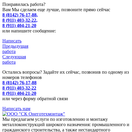
Понравилась работа?
Вам Мы сделаем еще лучше, позвоните прямо сейчас
8 (8142) 76-17-88,
8 (911) 403-32-22,
8 (911) 404-21-20
или напишите сообщение:
Написать
Предыдущая
работа
Следующая
работа
Остались вопросы? Задайте их сейчас, позвонив по одному из
номеров телефонов
8 (8142) 76-17-88
8 (911) 403-32-22
8 (911) 404-21-20
или через форму обратной связи
Написать нам
Мы предлагаем услуги по изготовлению и монтажу
металлоконструкций широкого назначения: промышленного и
гражданского строительства, а также нестандартного